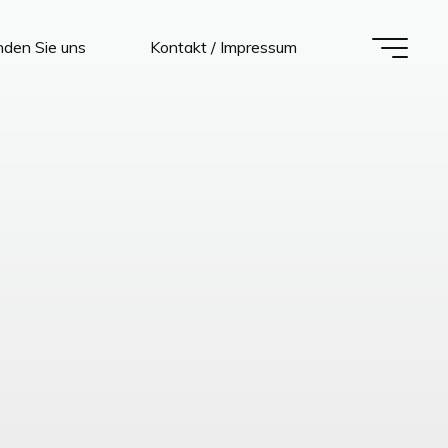
nden Sie uns
Kontakt / Impressum