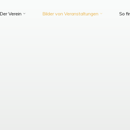
Der Verein
Bilder von Veranstaltungen
So fi