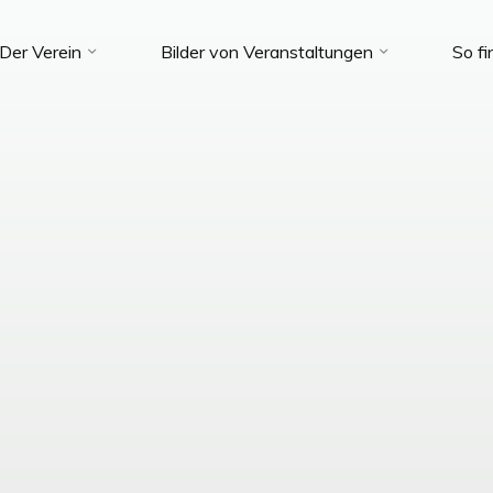
Der Verein
Bilder von Veranstaltungen
So fi