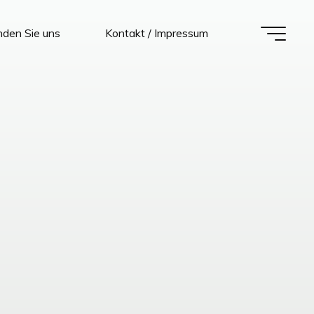
nden Sie uns
Kontakt / Impressum