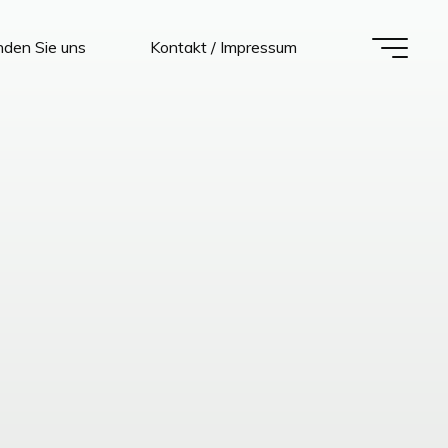
nden Sie uns
Kontakt / Impressum