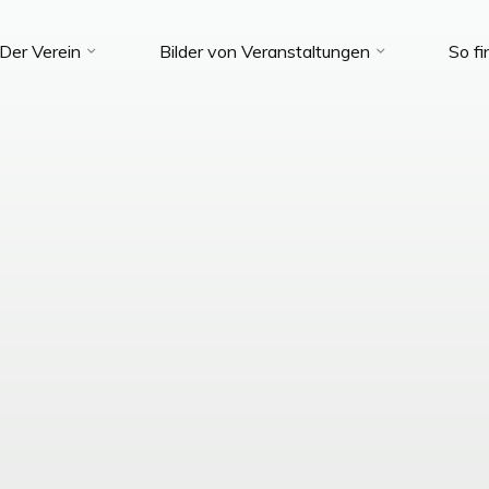
Der Verein
Bilder von Veranstaltungen
So fi