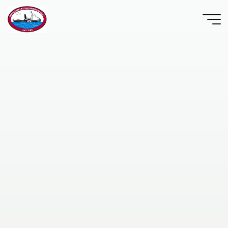
Zum
Inhalt
SMC-
springen
Ibbenbüren