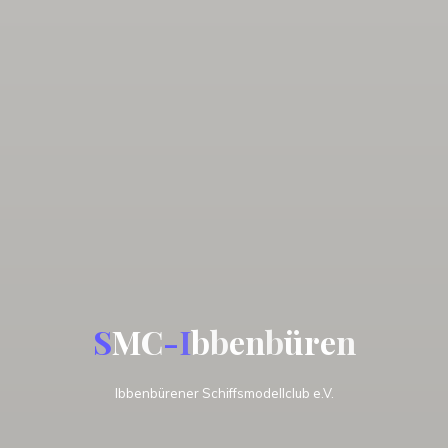
S
M
C
-
I
b
e
b
e
n
b
r
ü
r
e
n
Ibbenbürener Schiffsmodellclub e.V.