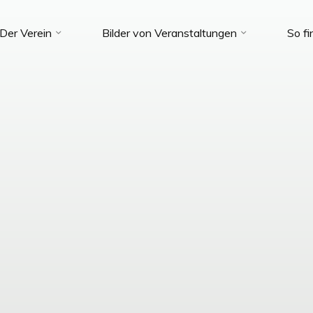
Der Verein
Bilder von Veranstaltungen
So fi