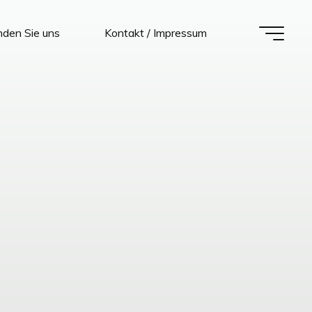
nden Sie uns
Kontakt / Impressum