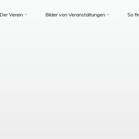
Der Verein
Bilder von Veranstaltungen
So fi