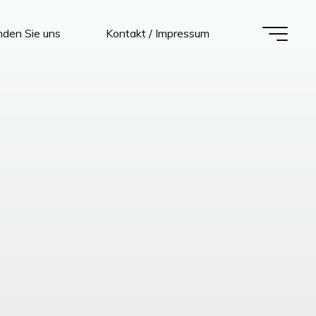
nden Sie uns
Kontakt / Impressum