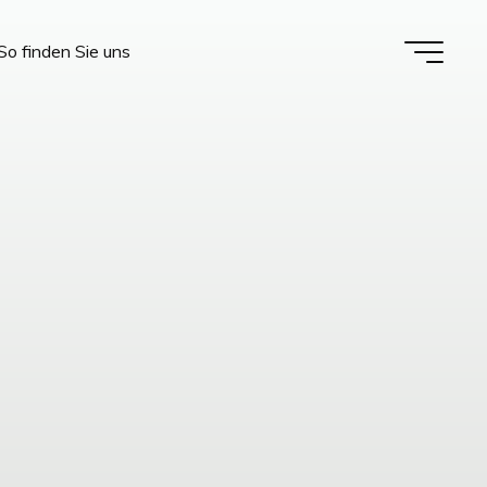
So finden Sie uns