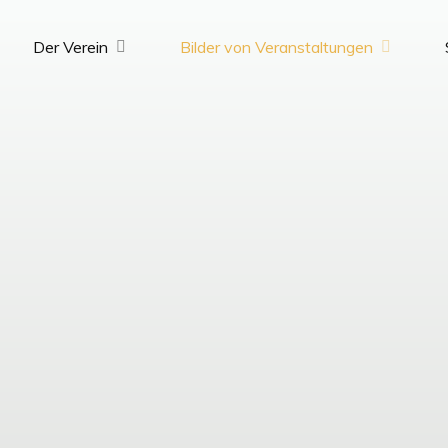
Der Verein
Bilder von Veranstaltungen