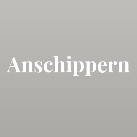
Anschippern