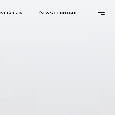
nden Sie uns
Kontakt / Impressum